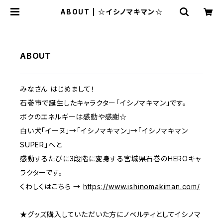
ABOUT | ☆イシノマキマン☆
ABOUT
みなさん はじめまして！
石巻市で誕生したキャラクター「イシノマキマン」です。
ボクのエネルギーは感動や感謝☆
白い犬「イーヌ」→「イシノマキマン」→「イシノマキマン
SUPER」へと
感動するたびに3段階に変身する宮城県石巻のHEROキャ
ラクターです。
くわしくはこちら →
https://www.ishinomakiman.com/
★グッズ購入していただいた方にノベルティとしてイシノマ