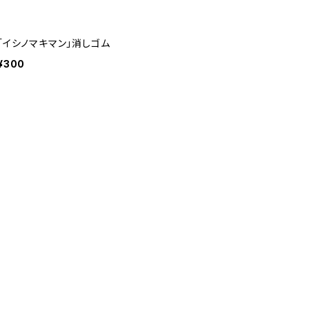
「イシノマキマン」消しゴム
¥300