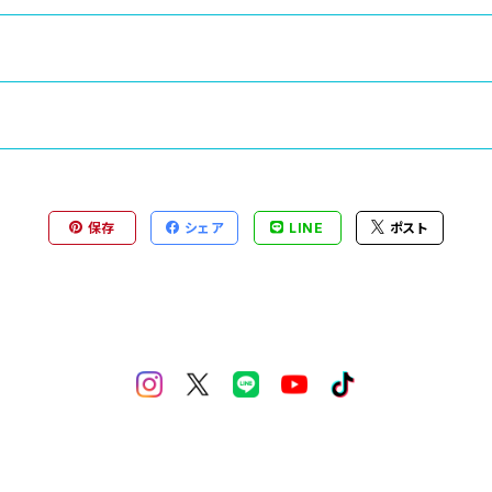
保存
シェア
LINE
ポスト