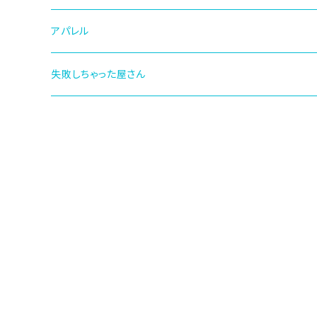
アパレル
失敗しちゃった屋さん