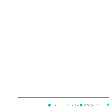
ホーム
イシノマキマンって？