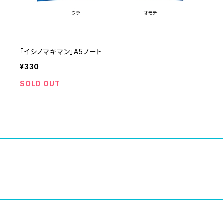
「イシノマキマン」A5ノート
¥330
SOLD OUT