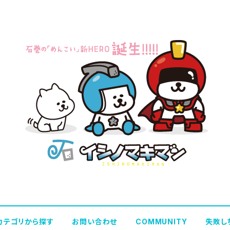
カテゴリから探す
お問い合わせ
COMMUNITY
失敗し