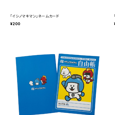
「イシノマキマン」ネームカード
¥200