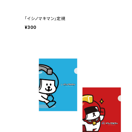
「イシノマキマン」定規
¥300