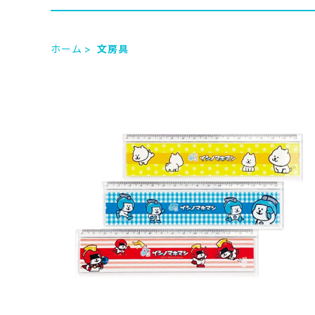
ホーム
文房具