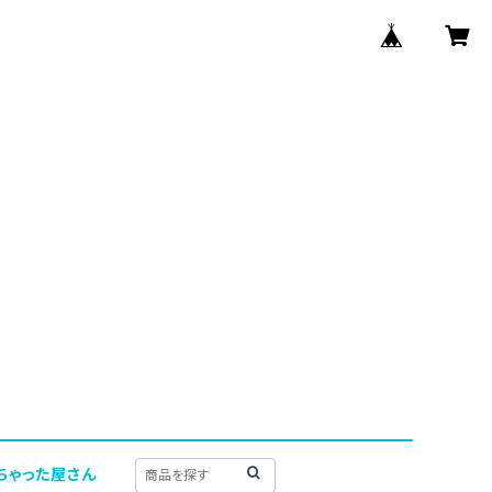
ちゃった屋さん