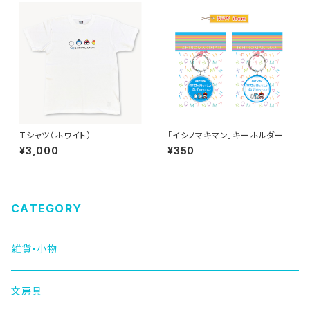
Tシャツ（ホワイト）
「イシノマキマン」キーホルダー
¥3,000
¥350
CATEGORY
雑貨・小物
文房具