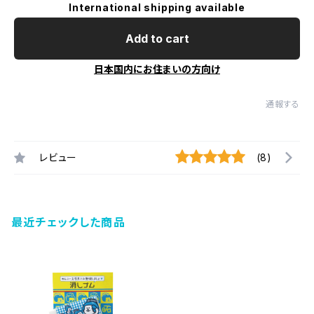
International shipping available
Add to cart
日本国内にお住まいの方向け
通報する
レビュー
(8)
最近チェックした商品