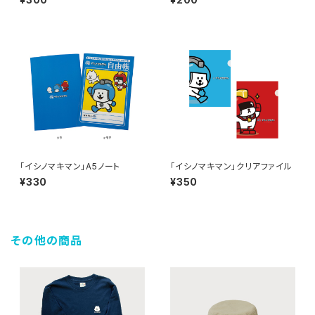
「イシノマキマン」A5ノート
「イシノマキマン」クリアファイル
¥330
¥350
その他の商品