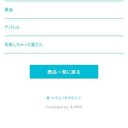
食品
アパレル
失敗しちゃった屋さん
商品一覧に戻る
© ☆イシノマキマン☆
Powered by