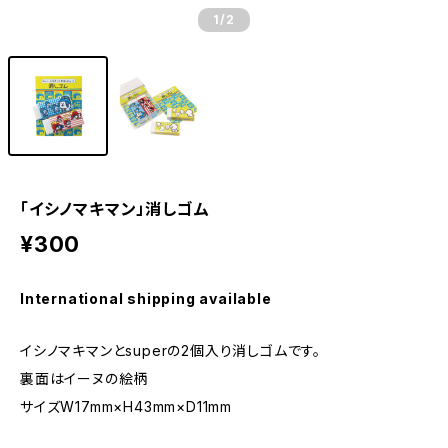
1
/2
「イシノマキマン」消しゴム
¥300
International shipping available
イシノマキマンとsuperの2個入り消しゴムです。
裏面はイーヌの絵柄
サイズW17mm×H43mm×D11mm