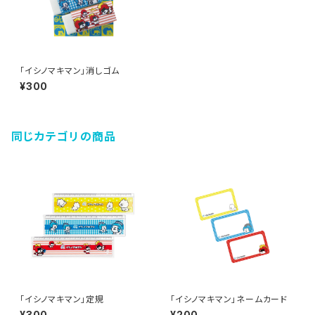
「イシノマキマン」消しゴム
¥300
同じカテゴリの商品
「イシノマキマン」定規
「イシノマキマン」ネームカード
¥300
¥200