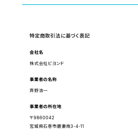
特定商取引法に基づく表記
会社名
株式会社ビヨンド
事業者の名称
斉野浩一
事業者の所在地
〒9860042
宮城県石巻市鹿妻南3-4-11