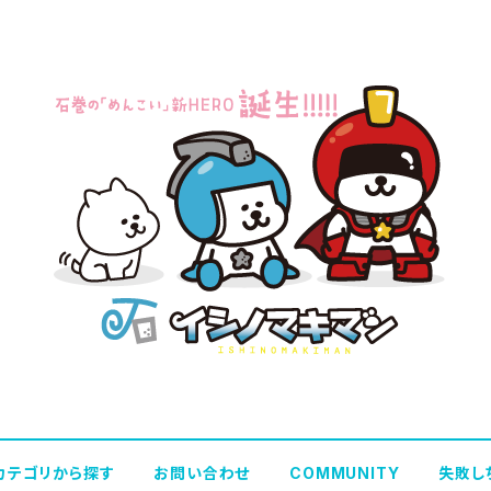
カテゴリから探す
お問い合わせ
COMMUNITY
失敗し