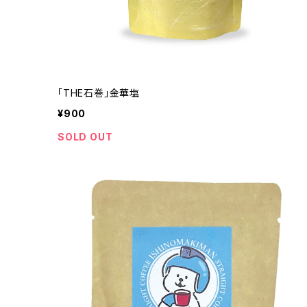
「THE石巻」金華塩
¥900
SOLD OUT