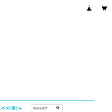
ちゃった屋さん