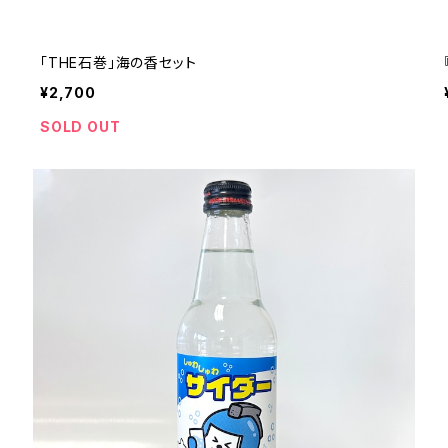
「THE石巻」海の香セット
¥2,700
SOLD OUT