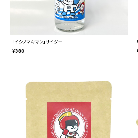
「イシノマキマン」サイダー
¥380