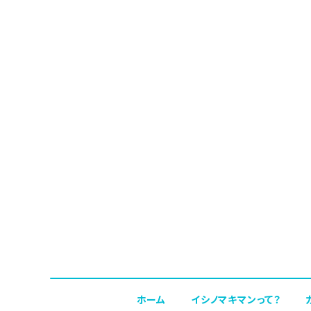
ホーム
イシノマキマンって？