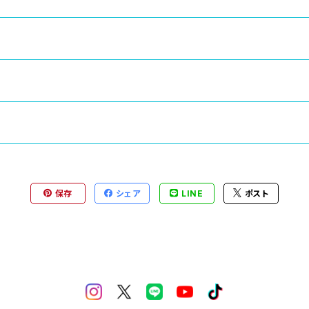
保存
シェア
LINE
ポスト