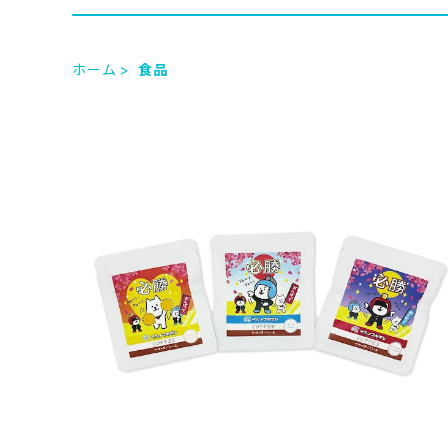
ホーム
食品