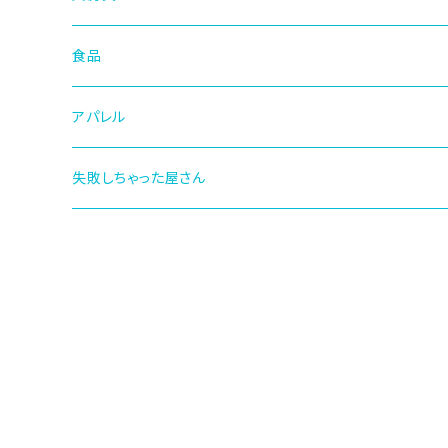
食品
アパレル
失敗しちゃった屋さん