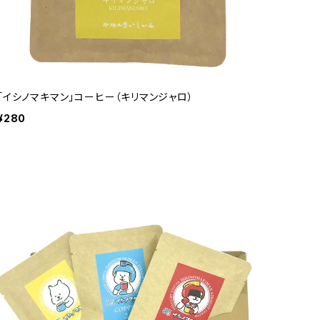
「イシノマキマン」コーヒー（キリマンジャロ）
¥280