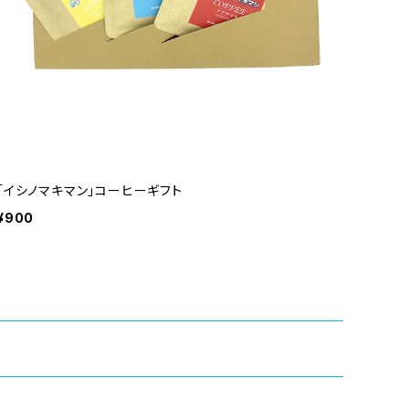
「イシノマキマン」コーヒーギフト
¥900