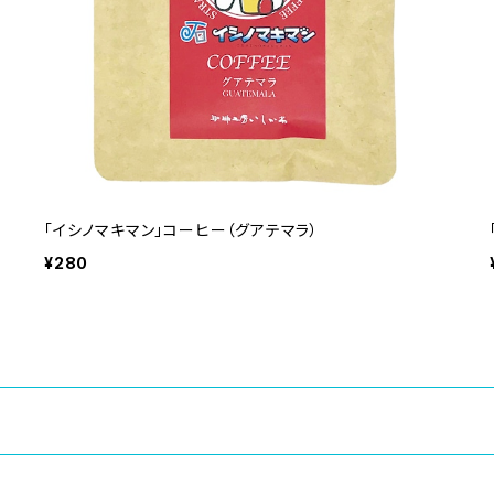
「イシノマキマン」コーヒー（グアテマラ）
¥280