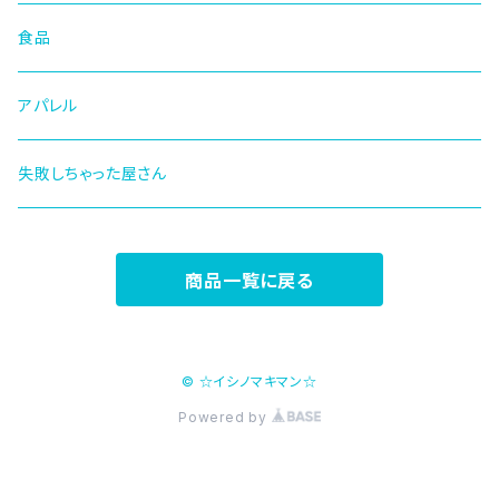
食品
アパレル
失敗しちゃった屋さん
商品一覧に戻る
© ☆イシノマキマン☆
Powered by