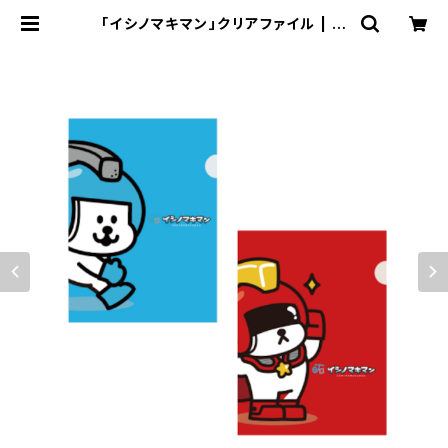
「イシノマキマン」クリアファイル | ☆
イシノマキマン☆