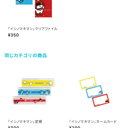
「イシノマキマン」クリアファイル
¥350
同じカテゴリの商品
「イシノマキマン」定規
「イシノマキマン」ネームカード
¥300
¥200