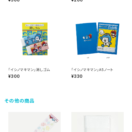
「イシノマキマン」消しゴム
「イシノマキマン」A5ノート
¥300
¥330
その他の商品