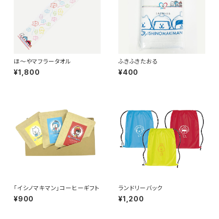
ほ〜やマフラータオル
ふきふきたおる
¥1,800
¥400
「イシノマキマン」コーヒーギフト
ランドリーバック
¥900
¥1,200