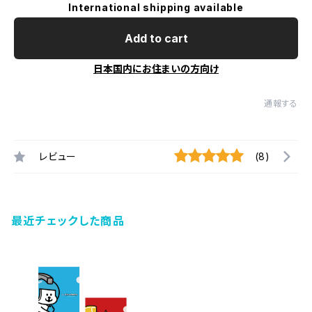
International shipping available
Add to cart
日本国内にお住まいの方向け
通報する
レビュー
(8)
最近チェックした商品