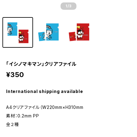
1
/3
「イシノマキマン」クリアファイル
¥350
International shipping available
A4クリアファイル（W220mm×H310mm
素材：0.2mm PP
全２種