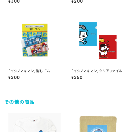
¥300
¥200
「イシノマキマン」消しゴム
「イシノマキマン」クリアファイル
¥300
¥350
その他の商品