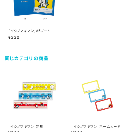
「イシノマキマン」A5ノート
¥330
同じカテゴリの商品
「イシノマキマン」定規
「イシノマキマン」ネームカード