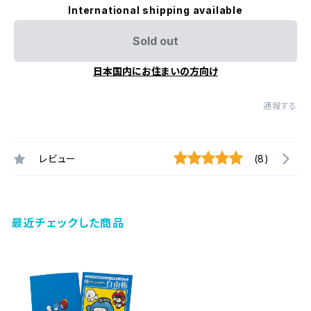
International shipping available
Sold out
日本国内にお住まいの方向け
通報する
レビュー
(8)
最近チェックした商品