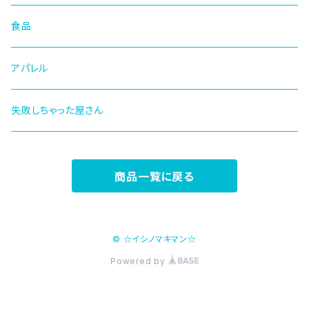
食品
アパレル
失敗しちゃった屋さん
商品一覧に戻る
© ☆イシノマキマン☆
Powered by