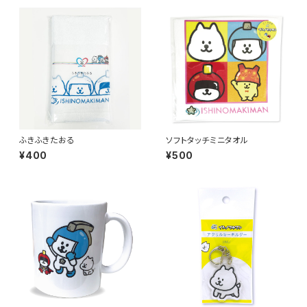
ふきふきたおる
ソフトタッチミニタオル
¥400
¥500