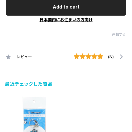
Add to cart
日本国内にお住まいの方向け
通報する
レビュー
(8)
最近チェックした商品