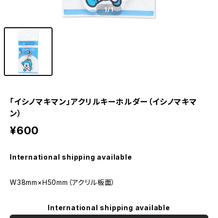
1
/1
「イシノマキマン」アクリルキーホルダー（イシノマキマ
ン）
¥600
International shipping available
W38mm×H50mm（アクリル板面）
International shipping available