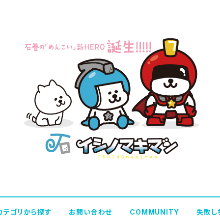
カテゴリから探す
お問い合わせ
COMMUNITY
失敗し