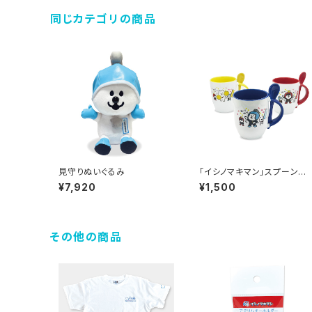
同じカテゴリの商品
見守りぬいぐるみ
「イシノマキマン」スプーン付
マグカップ
¥7,920
¥1,500
その他の商品