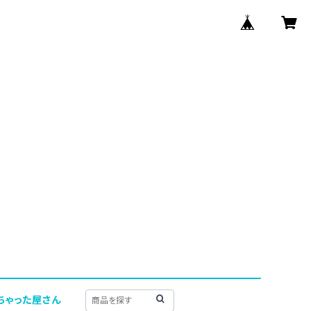
ちゃった屋さん