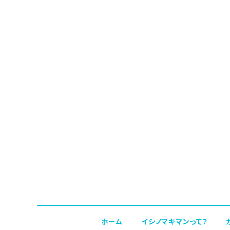
ホーム
イシノマキマンって？