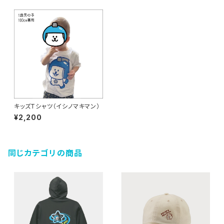
キッズTシャツ（イシノマキマン）
¥2,200
同じカテゴリの商品