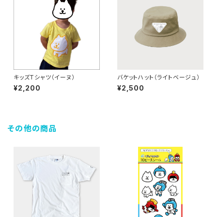
キッズTシャツ（イーヌ）
バケットハット（ライトベージュ）
¥2,200
¥2,500
その他の商品