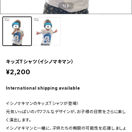
1
/2
キッズTシャツ（イシノマキマン）
¥2,200
International shipping available
イシノマキマンのキッズTシャツが登場！
元気いっぱいのパワフルなデザインが、お子様の日常をさらに楽し
く演出します。
イシノマキマンと一緒に、子供たちの無限の可能性を応援しましょ