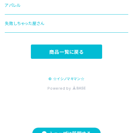
アパレル
失敗しちゃった屋さん
商品一覧に戻る
© ☆イシノマキマン☆
Powered by