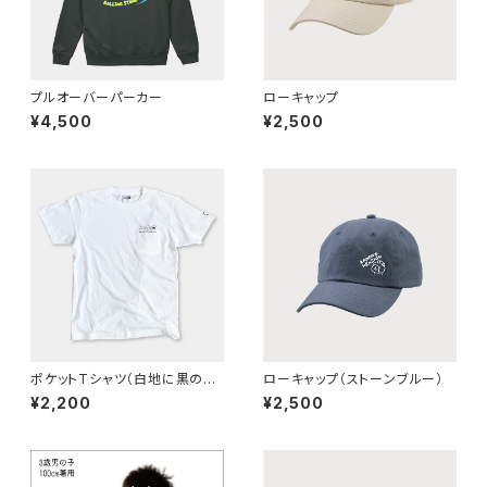
プルオーバーパーカー
ローキャップ
¥4,500
¥2,500
ポケットTシャツ（白地に黒のデ
ローキャップ（ストーンブルー）
ザイン）
¥2,200
¥2,500