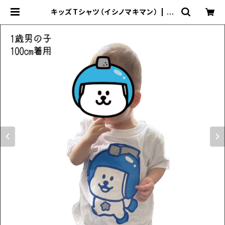
キッズTシャツ（イシノマキマン） | ☆
イシノマキマン☆