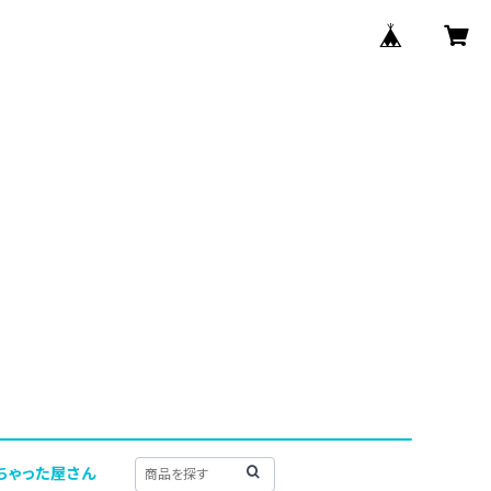
ちゃった屋さん