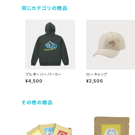
同じカテゴリの商品
プルオーバーパーカー
ローキャップ
¥4,500
¥2,500
その他の商品