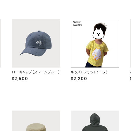
ローキャップ（ストーンブルー）
キッズTシャツ（イーヌ）
¥2,500
¥2,200