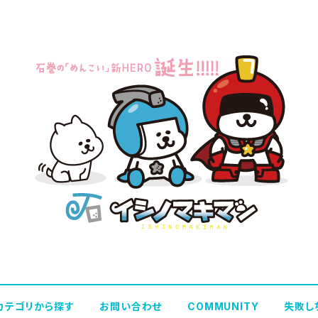
カテゴリから探す
お問い合わせ
COMMUNITY
失敗し