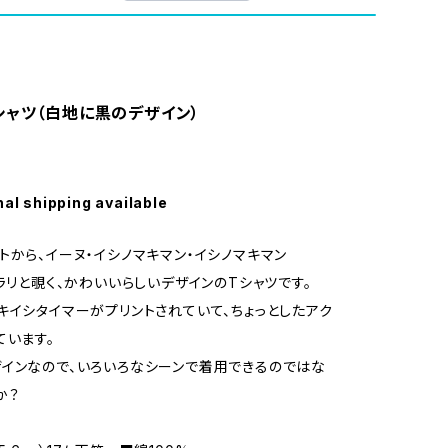
シャツ（白地に黒のデザイン）
nal shipping available
トから、イーヌ・イシノマキマン・イシノマキマン
チラリと覗く、かわいいらしいデザインのTシャツです。
キイシタイマーがプリントされていて、ちょっとしたアク
ています。
インなので、いろいろなシーンで着用できるのではな
か？