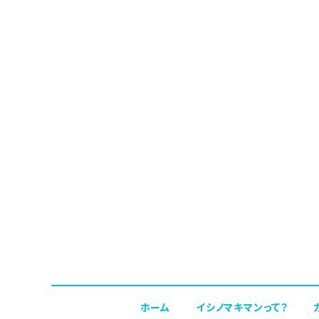
ホーム
イシノマキマンって？